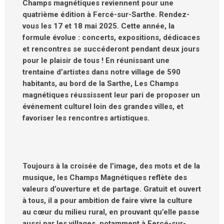
Champs magnétiques reviennent pour une
quatrième édition à Fercé-sur-Sarthe. Rendez-
vous les 17 et 18 mai 2025.
Cette année, la
formule évolue : concerts, expositions, dédicaces
et rencontres se succéderont pendant deux jours
pour le plaisir de tous !
En réunissant une
trentaine d’artistes dans notre village de 590
habitants, au bord de la Sarthe, Les Champs
magnétiques réussissent leur pari de proposer un
événement culturel loin des grandes villes, et
favoriser les rencontres artistiques.
Toujours à la croisée de l’image, des mots et de la
musique, les Champs Magnétiques reflète des
valeurs d’ouverture et de partage. Gratuit et ouvert
à tous, il a pour ambition de faire vivre la culture
au cœur du milieu rural, en prouvant qu’elle passe
aussi par les villages, notamment à Fercé-sur-