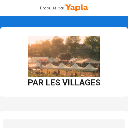
Propulsé par
PAR LES VILLAGES