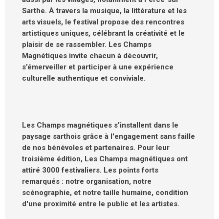
Sarthe. À travers la musique, la littérature et les
arts visuels, le festival propose des rencontres
artistiques uniques, célébrant la créativité et le
plaisir de se rassembler. Les Champs
Magnétiques invite chacun à découvrir,
s’émerveiller et participer à une expérience
culturelle authentique et conviviale.
Les Champs magnétiques s'installent dans le
paysage sarthois grâce à l'engagement sans faille
de nos bénévoles et partenaires. Pour leur
troisième édition, Les Champs magnétiques ont
attiré 3000 festivaliers. Les points forts
remarqués : notre organisation, notre
scénographie, et notre taille humaine, condition
d'une proximité entre le public et les artistes.